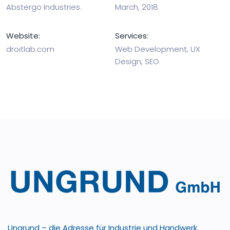
Abstergo Industries.
March, 2018
Website:
Services:
droitlab.com
Web Development, UX
Design, SEO
Ungrund – die Adresse für Industrie und Handwerk.